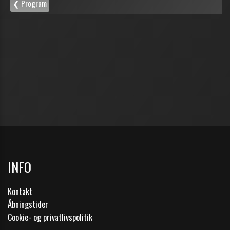
INFO
Kontakt
Åbningstider
Cookie- og privatlivspolitik