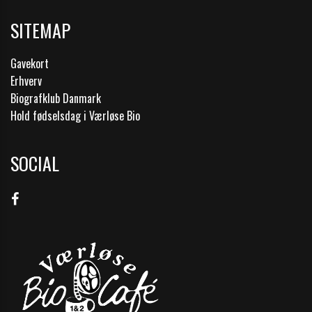
SITEMAP
Gavekort
Erhverv
Biografklub Danmark
Hold fødselsdag i Værløse Bio
SOCIAL