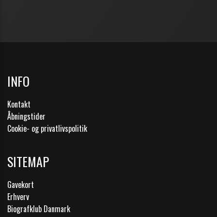
INFO
Kontakt
Åbningstider
Cookie- og privatlivspolitik
SITEMAP
Gavekort
Erhverv
Biografklub Danmark