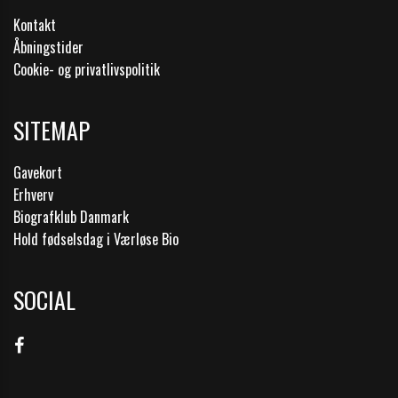
Kontakt
Åbningstider
Cookie- og privatlivspolitik
SITEMAP
Gavekort
Erhverv
Biografklub Danmark
Hold fødselsdag i Værløse Bio
SOCIAL