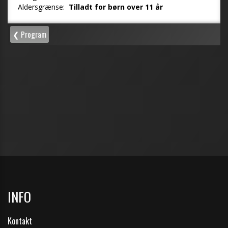
INFO
Kontakt