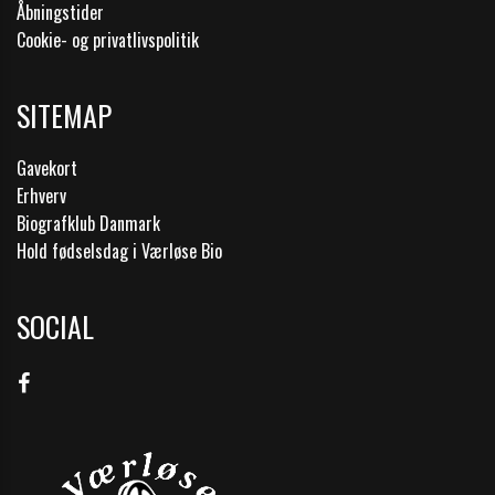
Åbningstider
Cookie- og privatlivspolitik
SITEMAP
Gavekort
Erhverv
Biografklub Danmark
Hold fødselsdag i Værløse Bio
SOCIAL