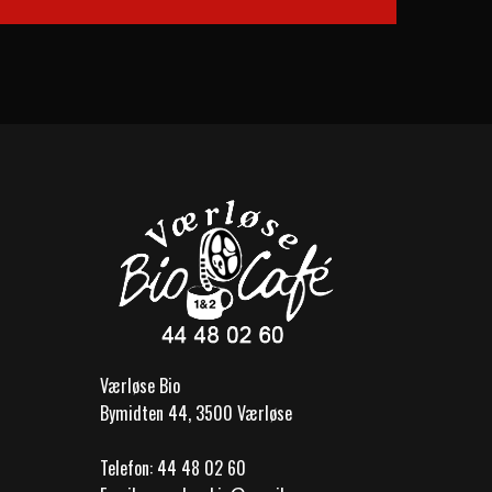
Værløse Bio
Bymidten 44, 3500 Værløse
Telefon:
44 48 02 60