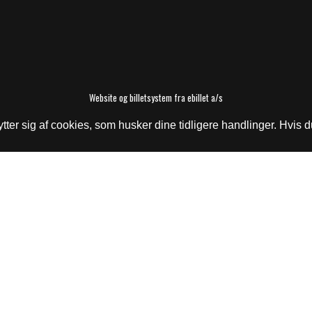
Website og billetsystem fra ebillet a/s
r sig af cookies, som husker dine tidligere handlinger. Hvis du