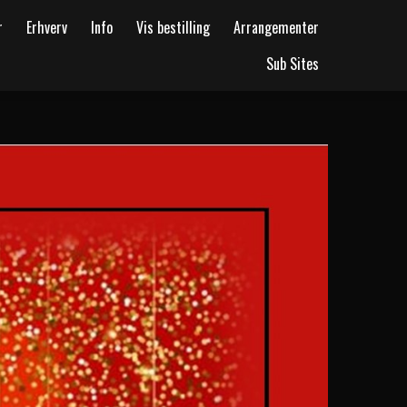
r
Erhverv
Info
Vis bestilling
Arrangementer
Sub Sites